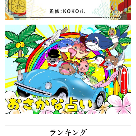
ランキング