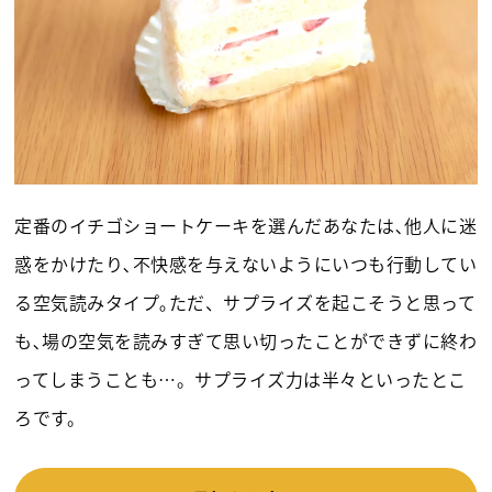
定番のイチゴショートケーキを選んだあなたは､他人に迷
惑をかけたり､不快感を与えないようにいつも行動してい
る空気読みタイプ｡ただ、サプライズを起こそうと思って
も､場の空気を読みすぎて思い切ったことができずに終わ
ってしまうことも…。サプライズ力は半々といったとこ
ろです。