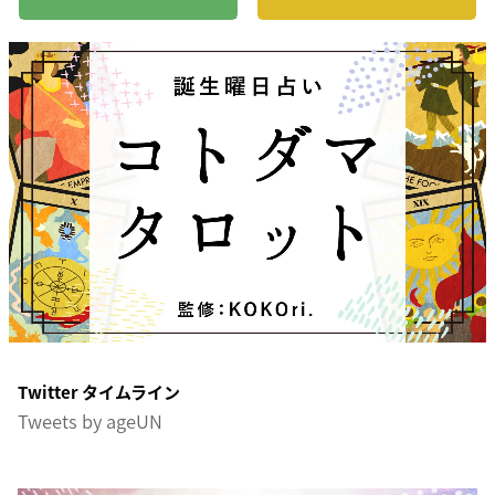
Twitter タイムライン
Tweets by ageUN