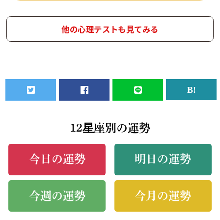
他の心理テストも見てみる
12星座別の運勢
今日の運勢
明日の運勢
今週の運勢
今月の運勢