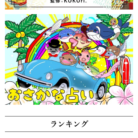
ランキング