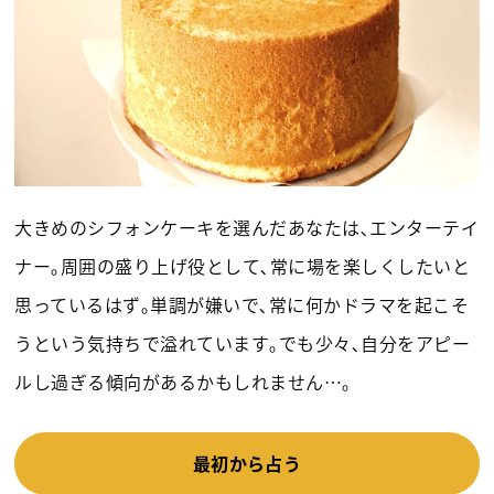
大きめのシフォンケーキを選んだあなたは､エンターテイ
ナー｡周囲の盛り上げ役として､常に場を楽しくしたいと
思っているはず｡単調が嫌いで､常に何かドラマを起こそ
うという気持ちで溢れています｡でも少々､自分をアピー
ルし過ぎる傾向があるかもしれません…｡
最初から占う