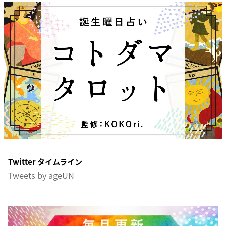
Twitter タイムライン
Tweets by ageUN