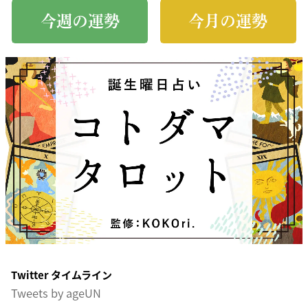
今週の運勢
今月の運勢
Twitter タイムライン
Tweets by ageUN