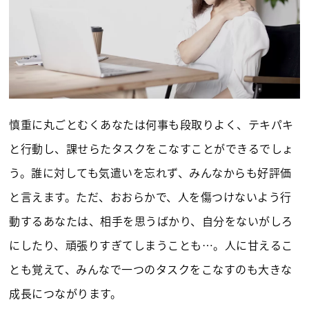
慎重に丸ごとむくあなたは何事も段取りよく、テキパキ
と行動し、課せらたタスクをこなすことができるでしょ
う。誰に対しても気遣いを忘れず、みんなからも好評価
と言えます。ただ、おおらかで、人を傷つけないよう行
動するあなたは、相手を思うばかり、自分をないがしろ
にしたり、頑張りすぎてしまうことも…。人に甘えるこ
とも覚えて、みんなで一つのタスクをこなすのも大きな
成長につながります。