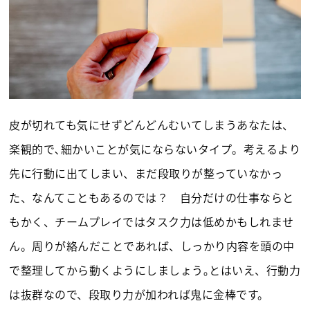
皮が切れても気にせずどんどんむいてしまうあなたは、
楽観的で､細かいことが気にならないタイプ。考えるより
先に行動に出てしまい、まだ段取りが整っていなかっ
た、なんてこともあるのでは？ 自分だけの仕事ならと
もかく、チームプレイではタスク力は低めかもしれませ
ん。周りが絡んだことであれば、しっかり内容を頭の中
で整理してから動くようにしましょう｡とはいえ、行動力
は抜群なので、段取り力が加われば鬼に金棒です。