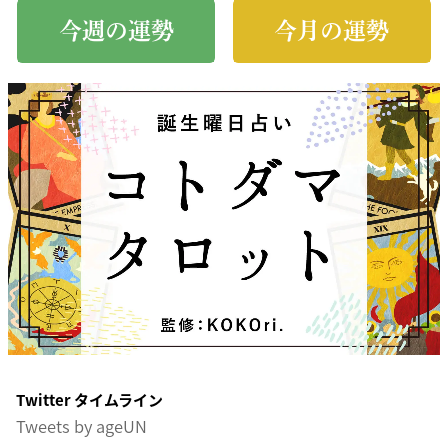
今週の運勢
今月の運勢
Twitter タイムライン
Tweets by ageUN