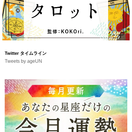
Twitter タイムライン
Tweets by ageUN