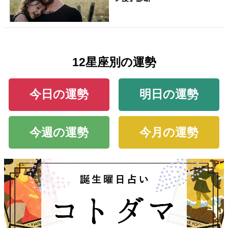
12星座別の運勢
今日の運勢
明日の運勢
今週の運勢
今月の運勢