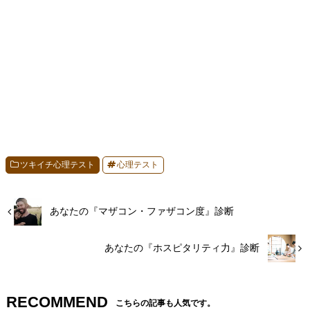
ツキイチ心理テスト
心理テスト
あなたの『マザコン・ファザコン度』診断
あなたの『ホスピタリティ力』診断
RECOMMEND
こちらの記事も人気です。