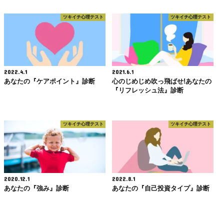
ツキイチ心理テスト
ツキイチ心理テスト
2022.4.1
2021.6.1
あなたの『ケアポイント』診断
心のじめじめ吹っ飛ばせ!あなたの
『リフレッシュ法』診断
ツキイチ心理テスト
ツキイチ心理テスト
2020.12.1
2022.8.1
あなたの『強み』診断
あなたの『自己投資タイプ』診断