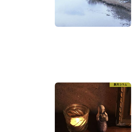
新月コラム