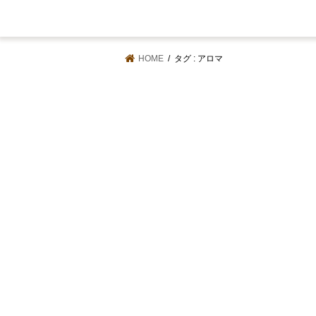
HOME
タグ : アロマ