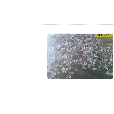
新月コラム