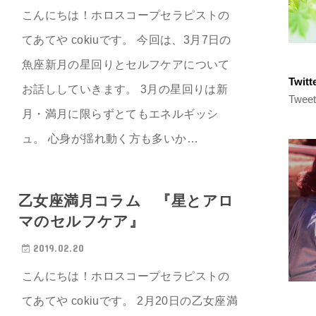
こんにちは！ホロスコープセラピストの
てあてや cokiuです。 今回は、3月7日の
魚座新月の星回りとセルフケアについて
Twi
お話ししていきます。 3月の星回りは新
Tweet
月・満月に限らずとてもエネルギッシ
ュ。 心身が揺れ動く方も多いか…
乙女座満月コラム 『星とアロ
マのセルフケア』
2019.02.20
こんにちは！ホロスコープセラピストの
てあてや cokiuです。 2月20日の乙女座満