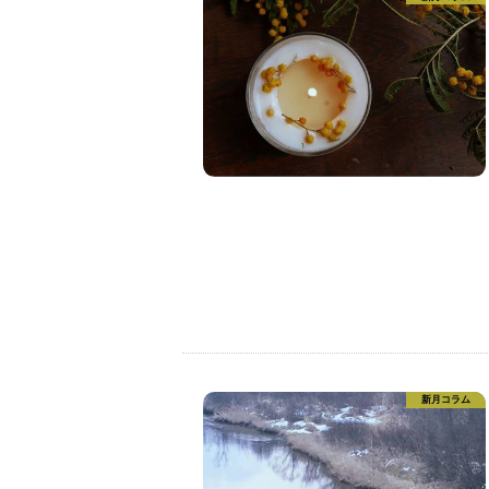
新月コラム