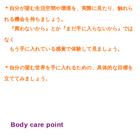
＊自分が望む生活空間や環境を、実際に見たり、触れら
れる機会を持ちましょう。
『買わないから』とか『まだ手に入らないから』では
なく
もう手に入れている感覚で体験して見ましょう。
＊自分の望む世界を手に入れるための、具体的な目標を
立ててみましょう。
Body care point