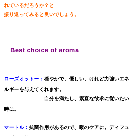
れているだろうか？と
振り返ってみると良いでしょう。
Best choice of aroma
ローズオットー：
穏やかで、優しい、けれど力強いエネ
ルギーを与えてくれます。
自分を満たし、素直な欲求に従いたい
時に。
マートル：
抗菌作用があるので、喉のケアに。ディフュ