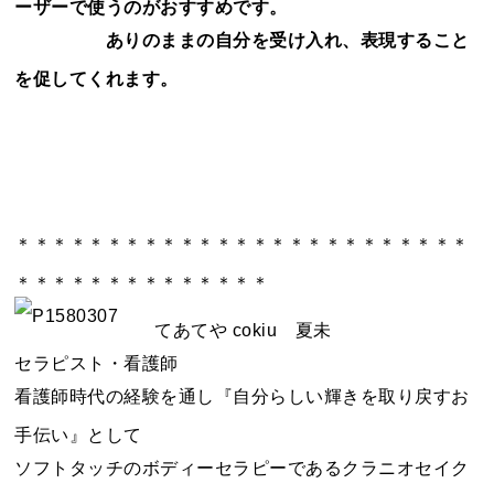
ーザーで使うのがおすすめです。
ありのままの自分を受け入れ、表現すること
を促してくれます。
＊＊＊＊＊＊＊＊＊＊＊＊＊＊＊＊＊＊＊＊＊＊＊＊＊
＊＊＊＊＊＊＊＊＊＊＊＊＊＊
てあてや cokiu 夏未
セラピスト・看護師
看護師時代の経験を通し『自分らしい輝きを取り戻すお
手伝い』として
ソフトタッチのボディーセラピーであるクラニオセイク