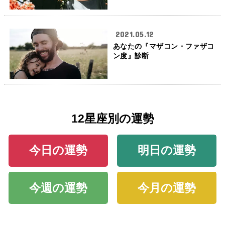
2021.05.12
あなたの『マザコン・ファザコ
ン度』診断
12星座別の運勢
今日の運勢
明日の運勢
今週の運勢
今月の運勢