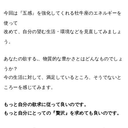
今回は『五感』を強化してくれる牡牛座のエネルギーを
使って
改めて、自分の望む生活・環境などを見直してみましょ
う。
あなたの欲する,、物質的な豊かさとはどんなものでしょ
うか？
今の生活に対して、満足しているところ、そうでないと
ころーを感じてみます。
もっと自分の欲求に従って良いのです。
もっと自分にとっての『贅沢』を求めても良いのです。