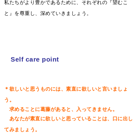
私たちがより豊かであるために、それぞれの『望むこ
と』を尊重し、深めていきましょう。
Self care point
＊欲しいと思うものには、素直に欲しいと言いましょ
う。
求めることに葛藤があると、入ってきません。
あなたが素直に欲しいと思っていることは、口に出し
てみましょう。