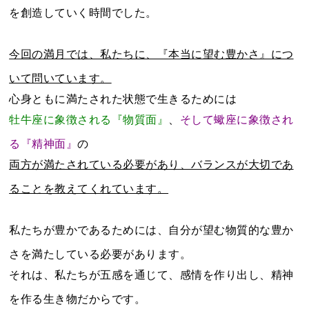
を創造していく時間でした。
今回の満月では、私たちに、『本当に望む豊かさ』につ
いて問いています。
心身ともに満たされた状態で生きるためには
牡牛座に象徴される『物質面』
、
そして蠍座に象徴され
る『精神面』
の
両方が満たされている必要があり、バランスが大切であ
ることを教えてくれています。
私たちが豊かであるためには、自分が望む物質的な豊か
さを満たしている必要があります。
それは、私たちが五感を通じて、感情を作り出し、精神
を作る生き物だからです。