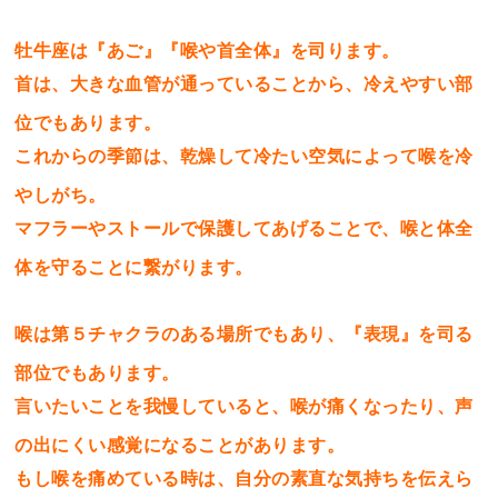
牡牛座は『あご』『喉や首全体』を司ります。
首は、大きな血管が通っていることから、冷えやすい部
位でもあります。
これからの季節は、乾燥して冷たい空気によって喉を冷
やしがち。
マフラーやストールで保護してあげることで、喉と体全
体を守ることに繋がります。
喉は第５チャクラのある場所でもあり、『表現』を司る
部位でもあります。
言いたいことを我慢していると、喉が痛くなったり、声
の出にくい感覚になることがあります。
もし喉を痛めている時は、自分の素直な気持ちを伝えら