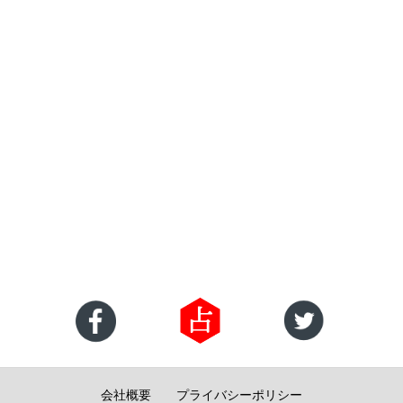
会社概要
プライバシーポリシー