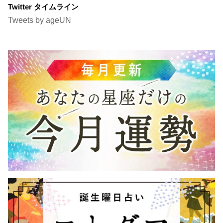
Twitter タイムライン
Tweets by ageUN