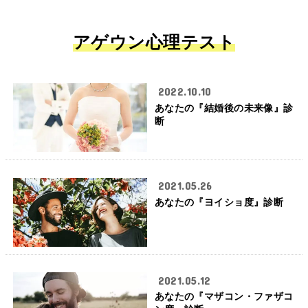
アゲウン心理テスト
2022.10.10
あなたの『結婚後の未来像』診
断
2021.05.26
あなたの『ヨイショ度』診断
2021.05.12
あなたの『マザコン・ファザコ