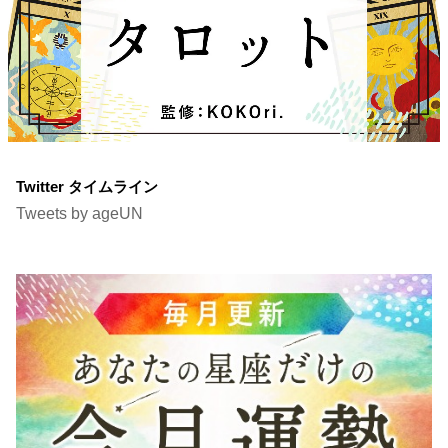
Twitter タイムライン
Tweets by ageUN