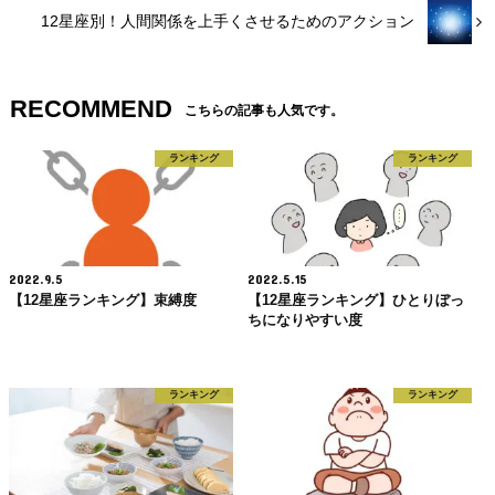
12星座別！人間関係を上手くさせるためのアクション
RECOMMEND
こちらの記事も人気です。
ランキング
ランキング
2022.9.5
2022.5.15
【12星座ランキング】束縛度
【12星座ランキング】ひとりぼっ
ちになりやすい度
ランキング
ランキング