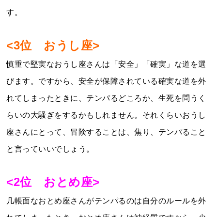
す。
<3位 おうし座>
慎重で堅実なおうし座さんは「安全」「確実」な道を選
びます。ですから、安全が保障されている確実な道を外
れてしまったときに、テンパるどころか、生死を問うく
らいの大騒ぎをするかもしれません。それくらいおうし
座さんにとって、冒険することは、焦り、テンパること
と言っていいでしょう。
<2位 おとめ座>
几帳面なおとめ座さんがテンパるのは自分のルールを外