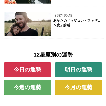
2021.05.12
あなたの『マザコン・ファザコ
ン度』診断
12星座別の運勢
今日の運勢
明日の運勢
今週の運勢
今月の運勢