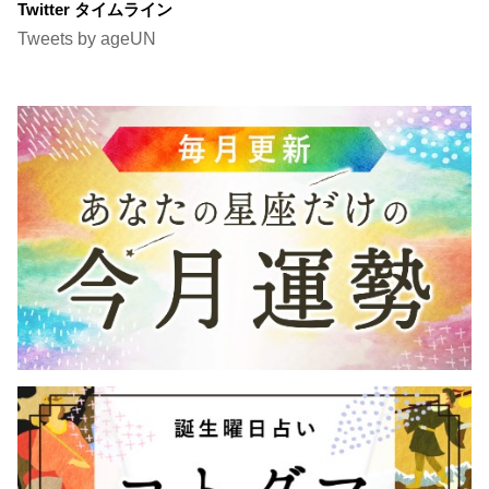
Twitter タイムライン
Tweets by ageUN