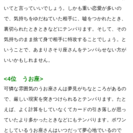
いてと言っていいでしょう。しかも重い恋愛が多いの
で、気持ちをゆだねていた相手に、嘘をつかれたとき、
裏切られたときときなどにテンパります。そして、その
気持ちのまま捨て身で相手に特攻することでしょう。と
いうことで、あまりさそり座さんをテンパらせない方が
いいかもしれません。
<4位 うお座>
可憐な雰囲気のうお座さんは夢見がちなところがあるの
で、厳しい現実を突きつけられるとテンパります。たと
えば、よく計算をしていなくてカードの引き落しが思っ
ていたより多かったときなどにもテンパります。ポワン
としているうお座さんはいつだって夢心地でいるので