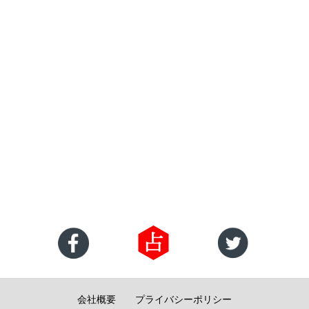
会社概要
プライバシーポリシー