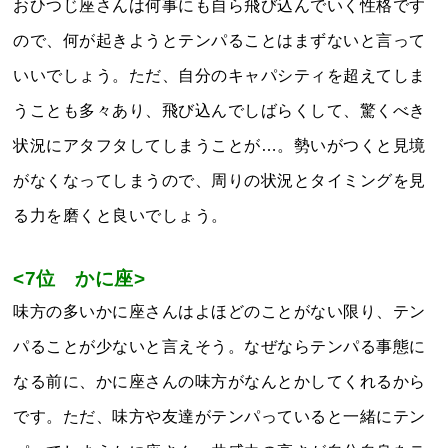
おひつじ座さんは何事にも自ら飛び込んでいく性格です
ので、何が起きようとテンパることはまずないと言って
いいでしょう。ただ、自分のキャパシティを超えてしま
うことも多々あり、飛び込んでしばらくして、驚くべき
状況にアタフタしてしまうことが…。勢いがつくと見境
がなくなってしまうので、周りの状況とタイミングを見
る力を磨くと良いでしょう。
<7位 かに座>
味方の多いかに座さんはよほどのことがない限り、テン
パることが少ないと言えそう。なぜならテンパる事態に
なる前に、かに座さんの味方がなんとかしてくれるから
です。ただ、味方や友達がテンパっていると一緒にテン