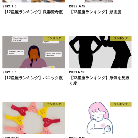
2021.7.5
2022.4.15
【12星座ランキング】良妻賢母度
【12星座ランキング】頑固度
ランキング
ランキング
2021.8.5
2021.6.15
【12星座ランキング】パニック度
【12星座ランキング】浮気を見抜
く度
ランキング
ランキング
2021.12.15
2022.8.15