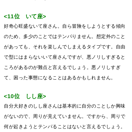
<11位 いて座>
好奇心旺盛ないて座さん。自ら冒険をしようとする傾向
のため、多少のことではテンパりません。想定外のこと
があっても、それを楽しんでしまえるタイプです。自由
で型にはまらないいて座さんですが、悪ノリしすぎると
ころがあるのが難点と言えるでしょう。悪ノリしすぎ
て、困った事態になることはあるかもしれません。
<10位 しし座>
自分大好きのしし座さんは基本的に自分のことしか興味
がないので、周りが見えていません。ですから、周りで
何が起きようとテンパることはないと言えるでしょう。