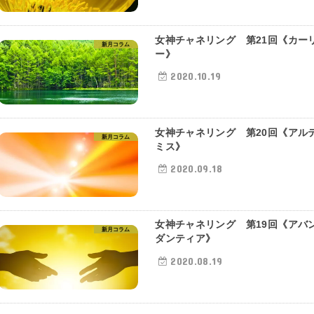
女神チャネリング 第21回《カー
新月コラム
ー》
2020.10.19
女神チャネリング 第20回《アル
新月コラム
ミス》
2020.09.18
女神チャネリング 第19回《アバ
新月コラム
ダンティア》
2020.08.19