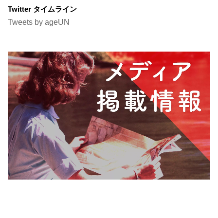
Twitter タイムライン
Tweets by ageUN